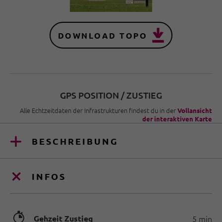
DOWNLOAD TOPO
GPS POSITION / ZUSTIEG
Alle Echtzeitdaten der Infrastrukturen findest du in der
Vollansicht
der interaktiven Karte
BESCHREIBUNG
INFOS
🐲
Gehzeit Zustieg
5 min