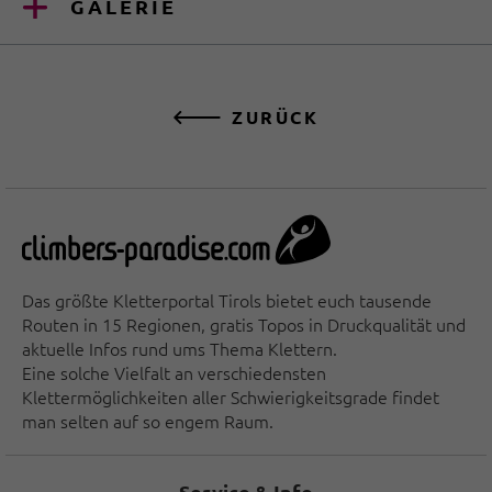
GALERIE
ZURÜCK
Das größte Kletterportal Tirols bietet euch tausende
Routen in 15 Regionen, gratis Topos in Druckqualität und
aktuelle Infos rund ums Thema Klettern.
Eine solche Vielfalt an verschiedensten
Klettermöglichkeiten aller Schwierigkeitsgrade findet
man selten auf so engem Raum.
Service & Info