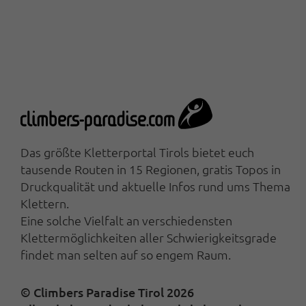
Das größte Kletterportal Tirols bietet euch
tausende Routen in 15 Regionen, gratis Topos in
Druckqualität und aktuelle Infos rund ums Thema
Klettern.
Eine solche Vielfalt an verschiedensten
Klettermöglichkeiten aller Schwierigkeitsgrade
findet man selten auf so engem Raum.
© Climbers Paradise Tirol 2026