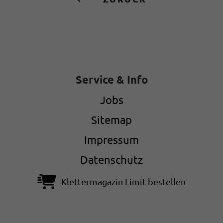
Service & Info
Jobs
Sitemap
Impressum
Datenschutz
Klettermagazin Limit bestellen