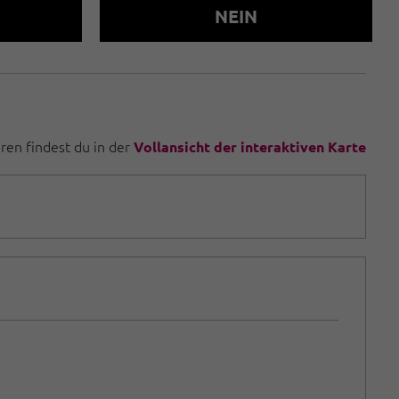
NEIN
uren findest du in der
Vollansicht der interaktiven Karte