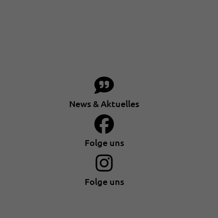
News & Aktuelles
Folge uns
Folge uns