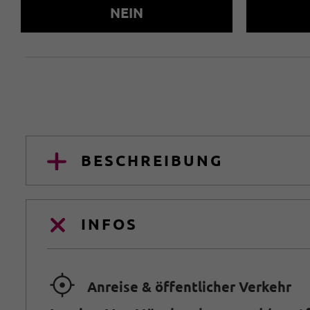
NEIN
BESCHREIBUNG
INFOS
🞞
Anreise & öffentlicher Verkehr