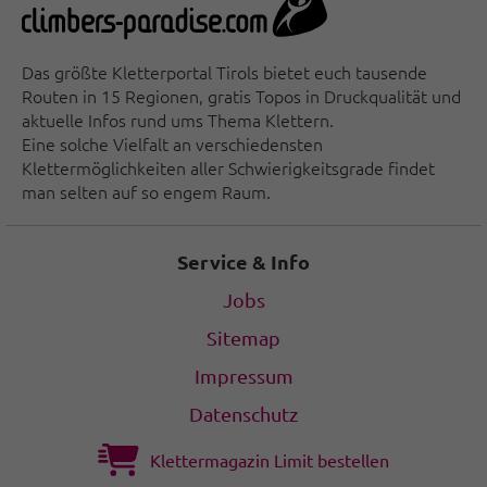
Das größte Kletterportal Tirols bietet euch tausende
Routen in 15 Regionen, gratis Topos in Druckqualität und
aktuelle Infos rund ums Thema Klettern.
Eine solche Vielfalt an verschiedensten
Klettermöglichkeiten aller Schwierigkeitsgrade findet
man selten auf so engem Raum.
Service & Info
Jobs
Sitemap
Impressum
Datenschutz
Klettermagazin Limit bestellen