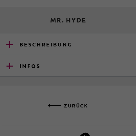
MR. HYDE
BESCHREIBUNG
INFOS
ZURÜCK