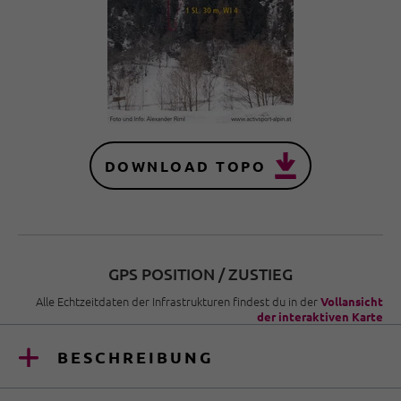
DOWNLOAD TOPO
GPS POSITION / ZUSTIEG
Alle Echtzeitdaten der Infrastrukturen findest du in der
Vollansicht
der interaktiven Karte
BESCHREIBUNG