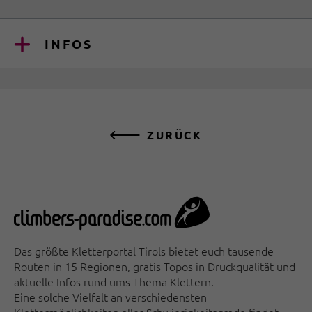
INFOS
ZURÜCK
Das größte Kletterportal Tirols bietet euch tausende
Routen in 15 Regionen, gratis Topos in Druckqualität und
aktuelle Infos rund ums Thema Klettern.
Eine solche Vielfalt an verschiedensten