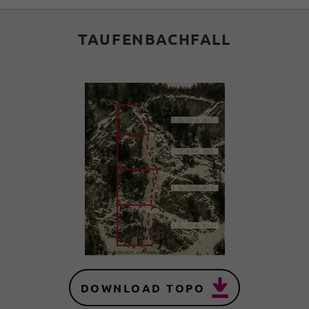
TAUFENBACHFALL
DOWNLOAD TOPO