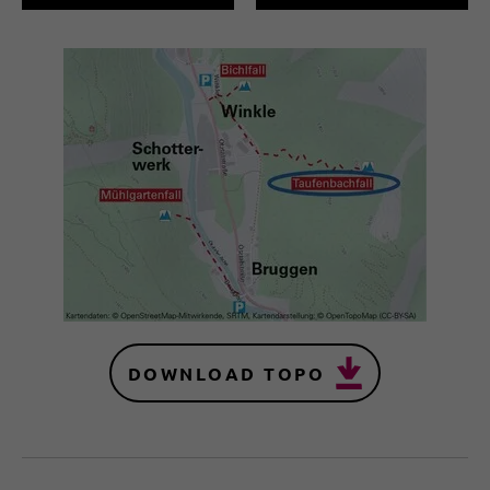
DOWNLOAD TOPO