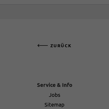
ZURÜCK
Service & Info
Jobs
Sitemap