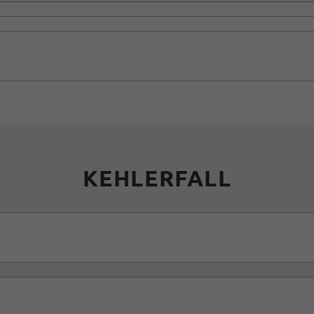
KEHLERFALL