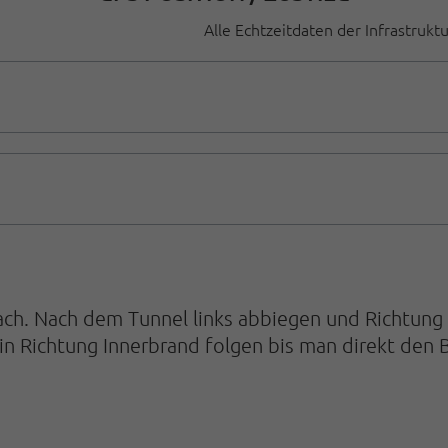
Alle Echtzeitdaten der Infrastrukt
 Nach dem Tunnel links abbiegen und Richtung Bra
n Richtung Innerbrand folgen bis man direkt den 