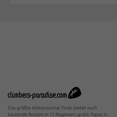
Das größte Kletterportal Tirols bietet euch
tausende Routen in 15 Regionen, gratis Topos in