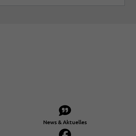
News & Aktuelles