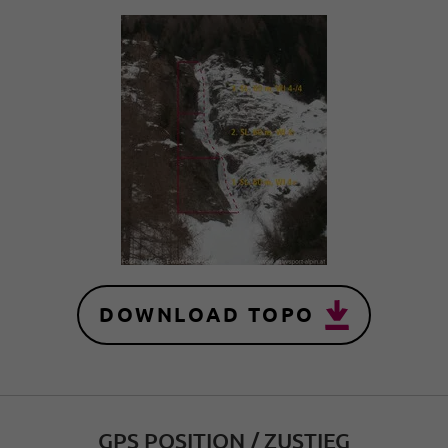
DOWNLOAD TOPO
GPS POSITION / ZUSTIEG