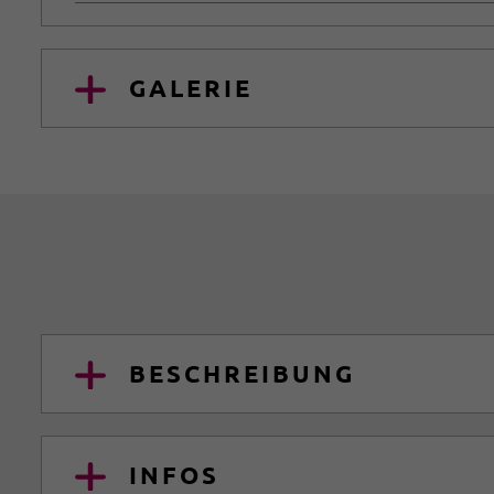
GALERIE
BESCHREIBUNG
INFOS