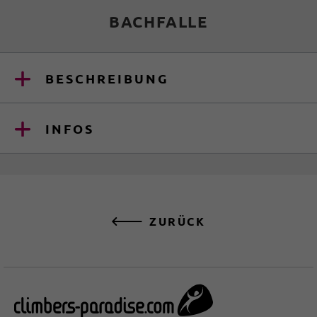
BACHFALLE
BESCHREIBUNG
INFOS
ZURÜCK