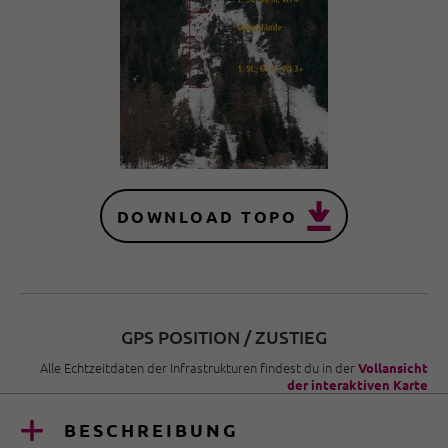
DOWNLOAD TOPO
GPS POSITION / ZUSTIEG
Alle Echtzeitdaten der Infrastrukturen findest du in der
Vollansicht
der interaktiven Karte
BESCHREIBUNG