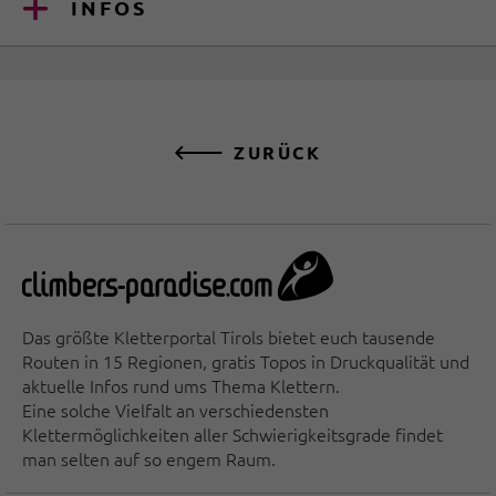
INFOS
ZURÜCK
Das größte Kletterportal Tirols bietet euch tausende
Routen in 15 Regionen, gratis Topos in Druckqualität und
aktuelle Infos rund ums Thema Klettern.
Eine solche Vielfalt an verschiedensten
Klettermöglichkeiten aller Schwierigkeitsgrade findet
man selten auf so engem Raum.