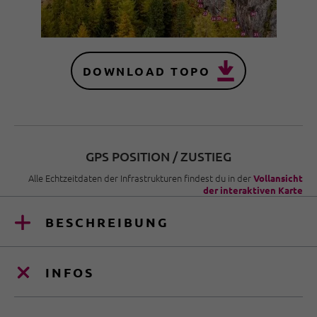
DOWNLOAD TOPO
GPS POSITION / ZUSTIEG
Alle Echtzeitdaten der Infrastrukturen findest du in der
Vollansicht
der interaktiven Karte
BESCHREIBUNG
INFOS