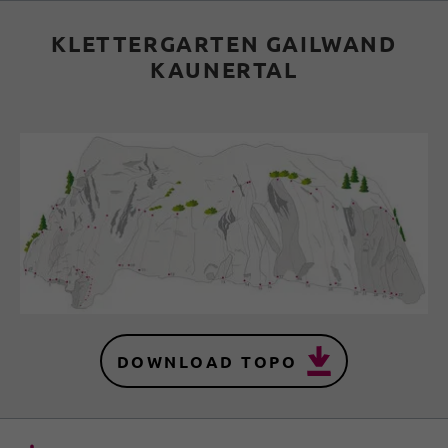
KLETTERGARTEN GAILWAND
KAUNERTAL
DOWNLOAD TOPO