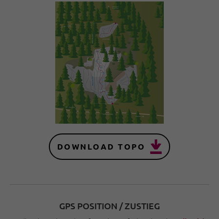
DOWNLOAD TOPO
GPS POSITION / ZUSTIEG