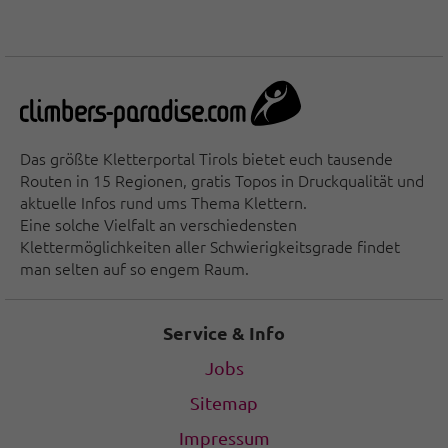
Das größte Kletterportal Tirols bietet euch tausende
Routen in 15 Regionen, gratis Topos in Druckqualität und
aktuelle Infos rund ums Thema Klettern.
Eine solche Vielfalt an verschiedensten
Klettermöglichkeiten aller Schwierigkeitsgrade findet
man selten auf so engem Raum.
Service & Info
Jobs
Sitemap
Impressum