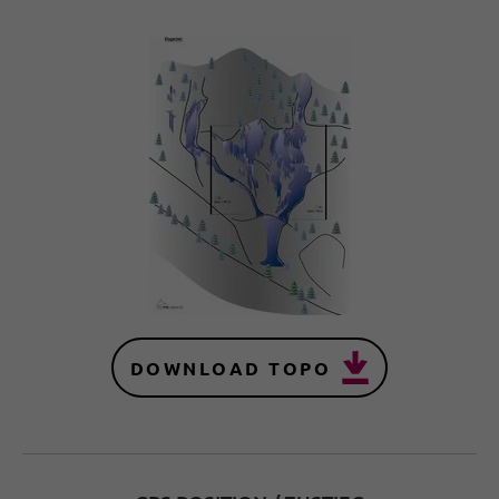
DOWNLOAD TOPO