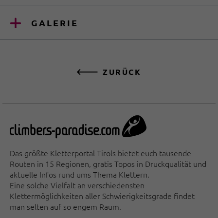
GALERIE
ZURÜCK
Das größte Kletterportal Tirols bietet euch tausende
Routen in 15 Regionen, gratis Topos in Druckqualität und
aktuelle Infos rund ums Thema Klettern.
Eine solche Vielfalt an verschiedensten
Klettermöglichkeiten aller Schwierigkeitsgrade findet
man selten auf so engem Raum.