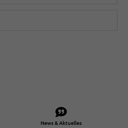
News & Aktuelles