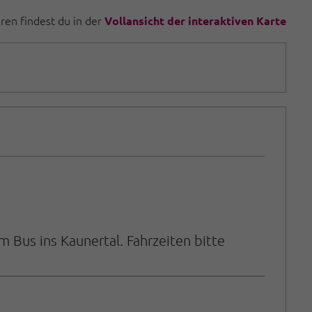
uren findest du in der
Vollansicht der interaktiven Karte
 Bus ins Kaunertal. Fahrzeiten bitte