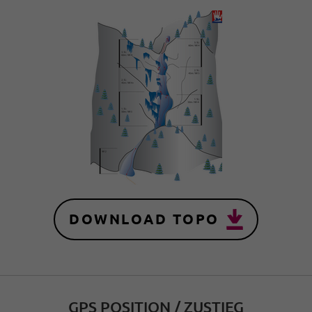
DOWNLOAD TOPO
GPS POSITION / ZUSTIEG