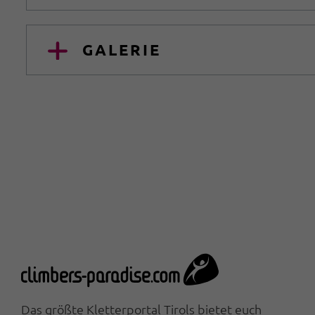
GALERIE
Das größte Kletterportal Tirols bietet euch