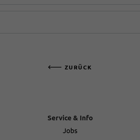
ZURÜCK
Service & Info
Jobs