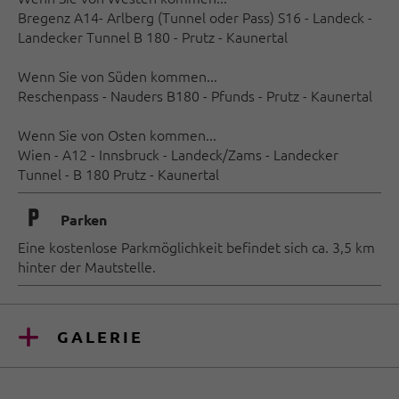
Bregenz A14- Arlberg (Tunnel oder Pass) S16 - Landeck -
Landecker Tunnel B 180 - Prutz - Kaunertal
Wenn Sie von Süden kommen...
Reschenpass - Nauders B180 - Pfunds - Prutz - Kaunertal
Wenn Sie von Osten kommen...
Wien - A12 - Innsbruck - Landeck/Zams - Landecker
Tunnel - B 180 Prutz - Kaunertal
🐈
Parken
Eine kostenlose Parkmöglichkeit befindet sich ca. 3,5 km
hinter der Mautstelle.
GALERIE