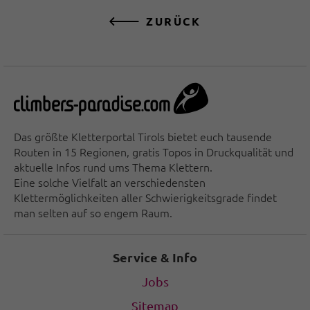
ZURÜCK
Das größte Kletterportal Tirols bietet euch tausende
Routen in 15 Regionen, gratis Topos in Druckqualität und
aktuelle Infos rund ums Thema Klettern.
Eine solche Vielfalt an verschiedensten
Klettermöglichkeiten aller Schwierigkeitsgrade findet
man selten auf so engem Raum.
Service & Info
Jobs
Sitemap