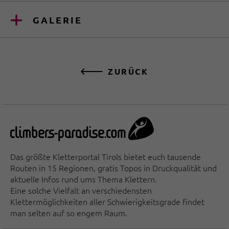
GALERIE
ZURÜCK
Das größte Kletterportal Tirols bietet euch tausende
Routen in 15 Regionen, gratis Topos in Druckqualität und
aktuelle Infos rund ums Thema Klettern.
Eine solche Vielfalt an verschiedensten
Klettermöglichkeiten aller Schwierigkeitsgrade findet
man selten auf so engem Raum.