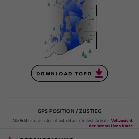
DOWNLOAD TOPO
GPS POSITION / ZUSTIEG
Alle Echtzeitdaten der Infrastrukturen findest du in der
Vollansicht
der interaktiven Karte