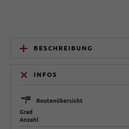
BESCHREIBUNG
INFOS
🍫
Routenübersicht
Grad
Anzahl