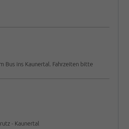
 Bus ins Kaunertal. Fahrzeiten bitte
rutz - Kaunertal