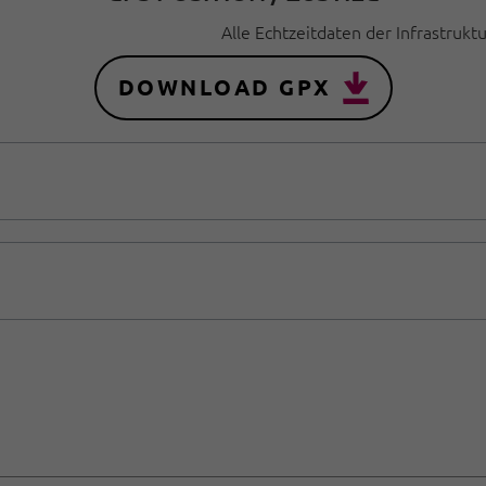
Alle Echtzeitdaten der Infrastrukt
DOWNLOAD GPX