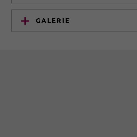
GALERIE