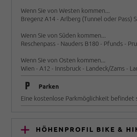
Wenn Sie von Westen kommen...
Bregenz A14 - Arlberg (Tunnel oder Pass) S
Wenn Sie von Süden kommen...
Reschenpass - Nauders B180 - Pfunds - Pru
Wenn Sie von Osten kommen...
Wien - A12 - Innsbruck - Landeck/Zams - La
🐈
Parken
Eine kostenlose Parkmöglichkeit befindet s
HÖHENPROFIL BIKE & HI