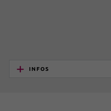
INFOS