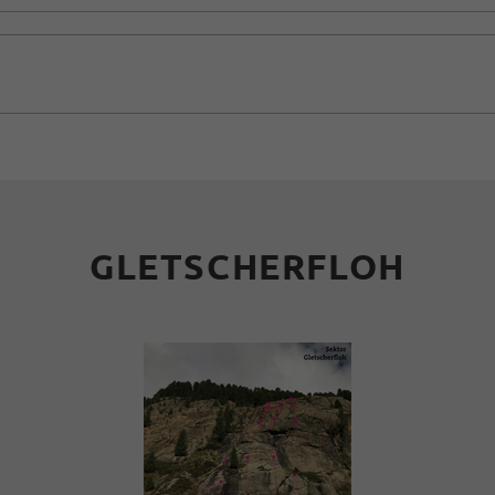
GLETSCHERFLOH