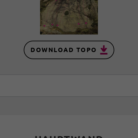
DOWNLOAD TOPO