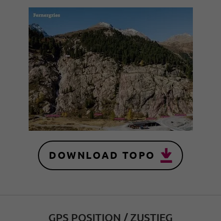
DOWNLOAD TOPO
GPS POSITION / ZUSTIEG