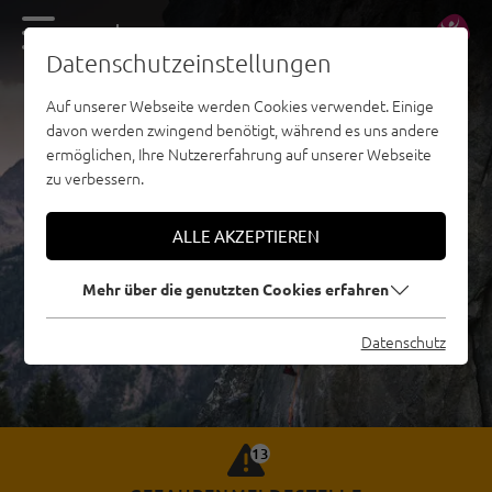
DE
EN
Datenschutzeinstellungen
Auf unserer Webseite werden Cookies verwendet. Einige
davon werden zwingend benötigt, während es uns andere
ermöglichen, Ihre Nutzererfahrung auf unserer Webseite
zu verbessern.
ALLE AKZEPTIEREN
Mehr über die genutzten Cookies erfahren
Datenschutz
13