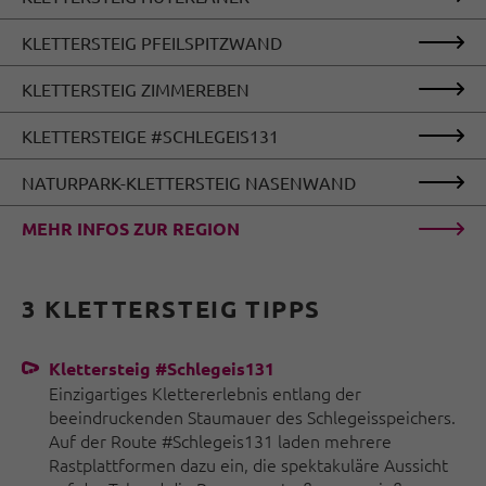
KLETTERSTEIG PFEILSPITZWAND
KLETTERSTEIG ZIMMEREBEN
KLETTERSTEIGE #SCHLEGEIS131
NATURPARK-KLETTERSTEIG NASENWAND
MEHR INFOS ZUR REGION
3 KLETTERSTEIG TIPPS
Klettersteig #Schlegeis131
Einzigartiges Klettererlebnis entlang der
beeindruckenden Staumauer des Schlegeisspeichers.
Auf der Route #Schlegeis131 laden mehrere
Rastplattformen dazu ein, die spektakuläre Aussicht