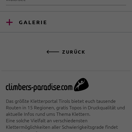
GALERIE
ZURÜCK
Das größte Kletterportal Tirols bietet euch tausende
Routen in 15 Regionen, gratis Topos in Druckqualität und
aktuelle Infos rund ums Thema Klettern.
Eine solche Vielfalt an verschiedensten
Klettermöglichkeiten aller Schwierigkeitsgrade findet