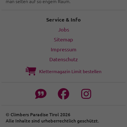
man selten auf so engem Raum.
Service & Info
Jobs
Sitemap
Impressum
Datenschutz
Klettermagazin Limit bestellen
© Climbers Paradise Tirol 2026
Alle Inhalte sind urheberrechtlich geschützt.