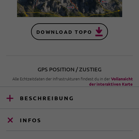
DOWNLOAD TOPO
GPS POSITION / ZUSTIEG
Alle Echtzeitdaten der Infrastrukturen findest du in der
Vollansicht
der interaktiven Karte
BESCHREIBUNG
INFOS