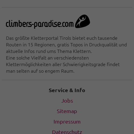
Das größte Kletterportal Tirols bietet euch tausende
Routen in 15 Regionen, gratis Topos in Druckqualität und
aktuelle Infos rund ums Thema Klettern.
Eine solche Vielfalt an verschiedensten
Klettermöglichkeiten aller Schwierigkeitsgrade findet
man selten auf so engem Raum.
Service & Info
Jobs
Sitemap
Impressum
Datenschutz