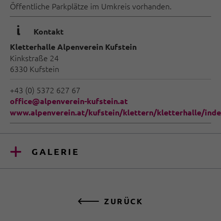
Öffentliche Parkplätze im Umkreis vorhanden.
🜇
Kontakt
Kletterhalle Alpenverein Kufstein
Kinkstraße 24
6330 Kufstein
+43 (0) 5372 627 67
office@alpenverein-kufstein.at
www.alpenverein.at/kufstein/klettern/kletterhalle/ind
GALERIE
ZURÜCK