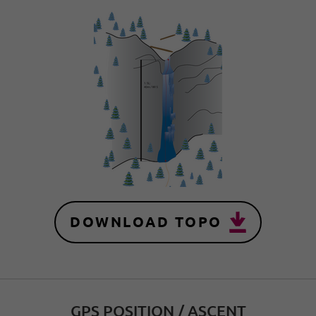
DOWNLOAD TOPO
GPS POSITION / ASCENT