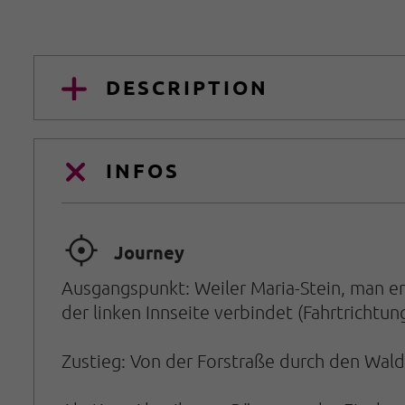
DESCRIPTION
INFOS
🞞
Journey
Ausgangspunkt: Weiler Maria-Stein, man er
der linken Innseite verbindet (Fahrtrichtun
Zustieg: Von der Forstraße durch den Wald