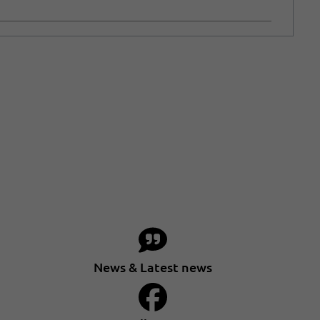
News & Latest news