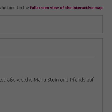
an be found in the
fullscreen view of the interactive map
ststraße welche Maria-Stein und Pfunds auf