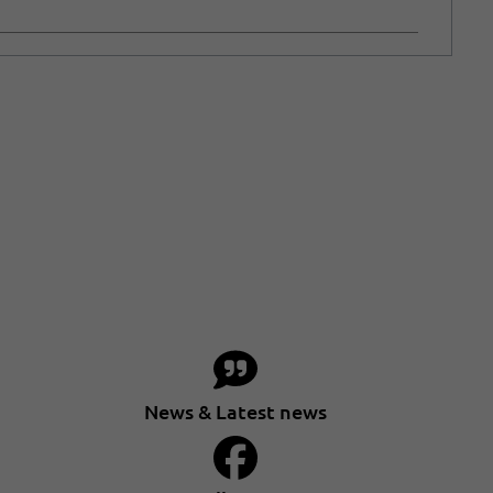
News & Latest news