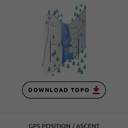
DOWNLOAD TOPO
GPS POSITION / ASCENT