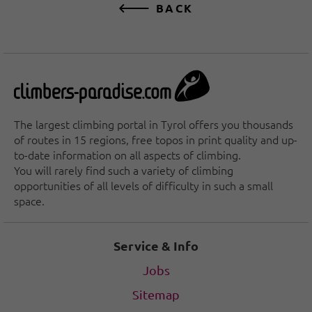
BACK
The largest climbing portal in Tyrol offers you thousands
of routes in 15 regions, free topos in print quality and up-
to-date information on all aspects of climbing.
You will rarely find such a variety of climbing
opportunities of all levels of difficulty in such a small
space.
Service & Info
Jobs
Sitemap