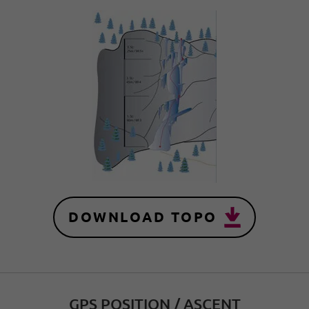
DOWNLOAD TOPO
GPS POSITION / ASCENT