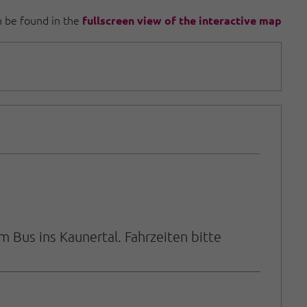
an be found in the
fullscreen view of the interactive map
 Bus ins Kaunertal. Fahrzeiten bitte