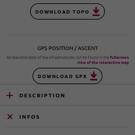
DOWNLOAD TOPO
GPS POSITION / ASCENT
All real-time data of the infrastructures can be found in the
fullscreen
view of the interactive map
DOWNLOAD GPX
DESCRIPTION
INFOS