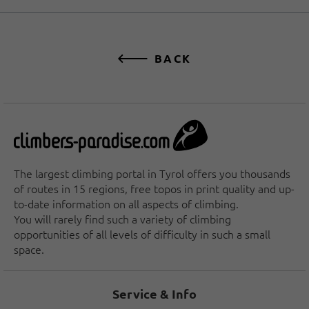
BACK
The largest climbing portal in Tyrol offers you thousands
of routes in 15 regions, free topos in print quality and up-
to-date information on all aspects of climbing.
You will rarely find such a variety of climbing
opportunities of all levels of difficulty in such a small
space.
Service & Info