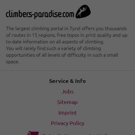
The largest climbing portal in Tyrol offers you thousands
of routes in 15 regions, free topos in print quality and up-
to-date information on all aspects of climbing.
You will rarely find such a variety of climbing
opportunities of all levels of difficulty in such a small
space.
Service & Info
Jobs
Sitemap
Imprint
Privacy Policy