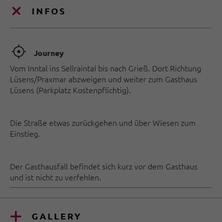
INFOS
🞞
Journey
Vom Inntal ins Sellraintal bis nach Grieß. Dort Richtung
Lüsens/Praxmar abzweigen und weiter zum Gasthaus
Lüsens (Parkplatz Kostenpflichtig).
Die Straße etwas zurückgehen und über Wiesen zum
Einstieg.
Der Gasthausfall befindet sich kurz vor dem Gasthaus
und ist nicht zu verfehlen.
GALLERY