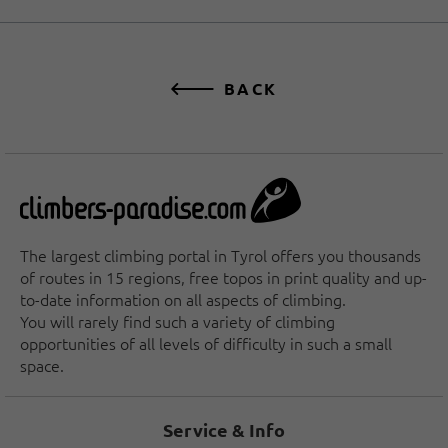
BACK
The largest climbing portal in Tyrol offers you thousands
of routes in 15 regions, free topos in print quality and up-
to-date information on all aspects of climbing.
You will rarely find such a variety of climbing
opportunities of all levels of difficulty in such a small
space.
Service & Info