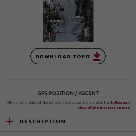
DOWNLOAD TOPO
GPS POSITION / ASCENT
All real-time data of the infrastructures can be found in the
fullscreen
view of the interactive map
DESCRIPTION