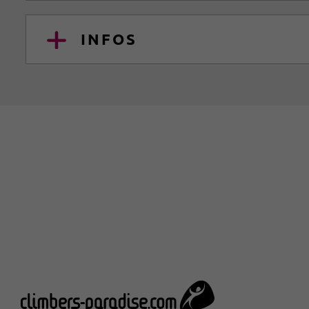
INFOS