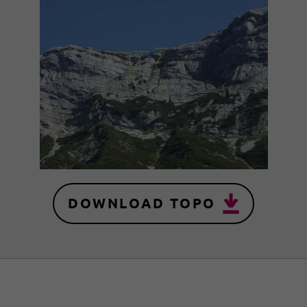
DOWNLOAD TOPO