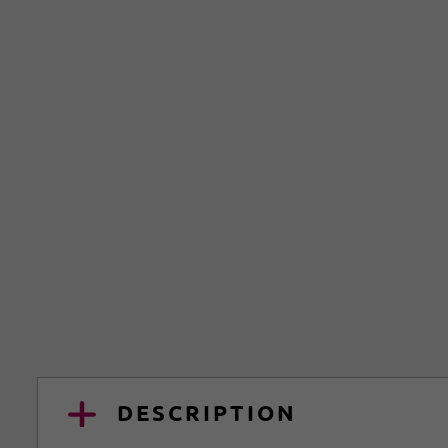
DESCRIPTION