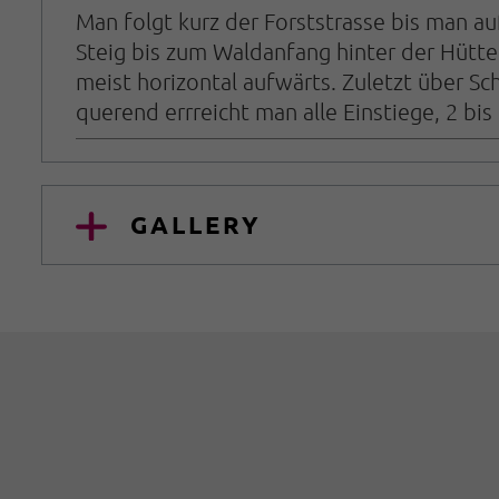
Man folgt kurz der Forststrasse bis man au
Steig bis zum Waldanfang hinter der Hütte
meist horizontal aufwärts. Zuletzt über S
querend errreicht man alle Einstiege, 2 bis
GALLERY