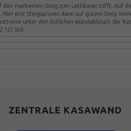
f den markierten Steig zum Lettlkaser trifft. Auf 
. Hier erst Steigspruren dann auf gutem Steig imm
chuttreise unter den östlichen Wandabbruch der K
 2 1/2 Std.
ZENTRALE KASAWAND