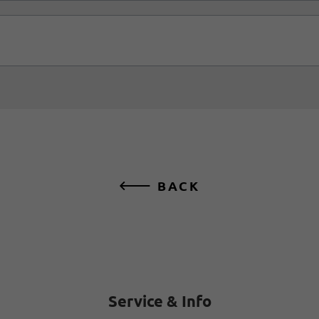
BACK
Service & Info