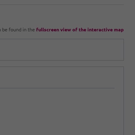
an be found in the
fullscreen view of the interactive map