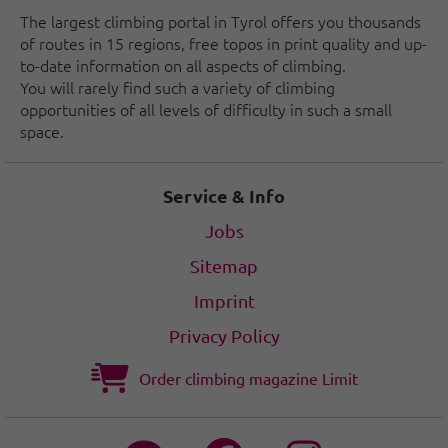
The largest climbing portal in Tyrol offers you thousands
of routes in 15 regions, free topos in print quality and up-
to-date information on all aspects of climbing.
You will rarely find such a variety of climbing
opportunities of all levels of difficulty in such a small
space.
Service & Info
Jobs
Sitemap
Imprint
Privacy Policy
Order climbing magazine Limit