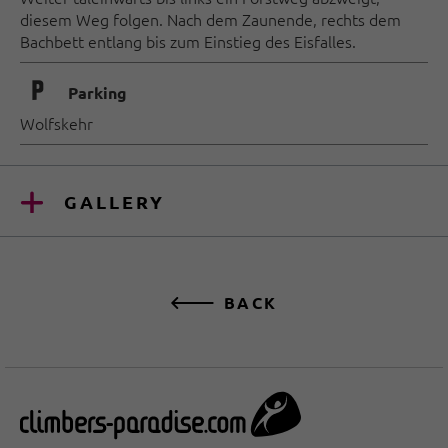
diesem Weg folgen. Nach dem Zaunende, rechts dem
Bachbett entlang bis zum Einstieg des Eisfalles.
🐈
Parking
Wolfskehr
GALLERY
BACK