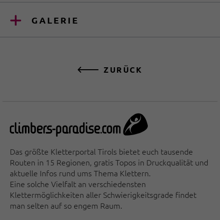
GALERIE
ZURÜCK
Das größte Kletterportal Tirols bietet euch tausende
Routen in 15 Regionen, gratis Topos in Druckqualität und
aktuelle Infos rund ums Thema Klettern.
Eine solche Vielfalt an verschiedensten
Klettermöglichkeiten aller Schwierigkeitsgrade findet
man selten auf so engem Raum.