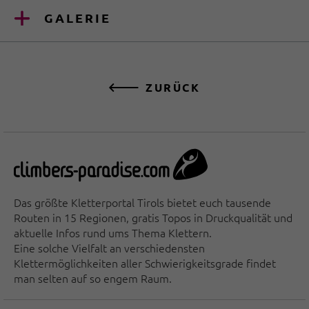
GALERIE
ZURÜCK
Das größte Kletterportal Tirols bietet euch tausende
Routen in 15 Regionen, gratis Topos in Druckqualität und
aktuelle Infos rund ums Thema Klettern.
Eine solche Vielfalt an verschiedensten
Klettermöglichkeiten aller Schwierigkeitsgrade findet
man selten auf so engem Raum.