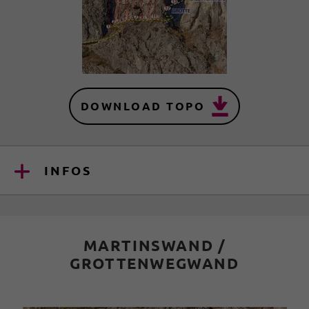
DOWNLOAD TOPO
INFOS
MARTINSWAND /
GROTTENWEGWAND