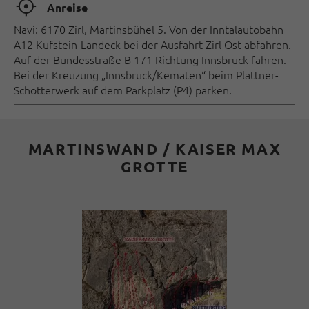
🞞
Anreise
Navi: 6170 Zirl, Martinsbühel 5. Von der Inntalautobahn
A12 Kufstein-Landeck bei der Ausfahrt Zirl Ost abfahren.
Auf der Bundesstraße B 171 Richtung Innsbruck fahren.
Bei der Kreuzung „Innsbruck/Kematen“ beim Plattner-
Schotterwerk auf dem Parkplatz (P4) parken.
MARTINSWAND / KAISER MAX
GROTTE