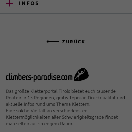
INFOS
ZURÜCK
Das größte Kletterportal Tirols bietet euch tausende
Routen in 15 Regionen, gratis Topos in Druckqualität und
aktuelle Infos rund ums Thema Klettern.
Eine solche Vielfalt an verschiedensten
Klettermöglichkeiten aller Schwierigkeitsgrade findet
man selten auf so engem Raum.