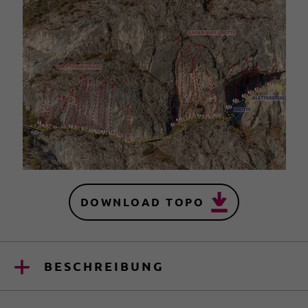
DOWNLOAD TOPO
BESCHREIBUNG