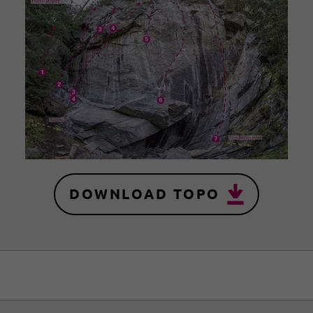
DOWNLOAD TOPO