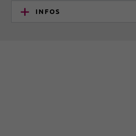
INFOS