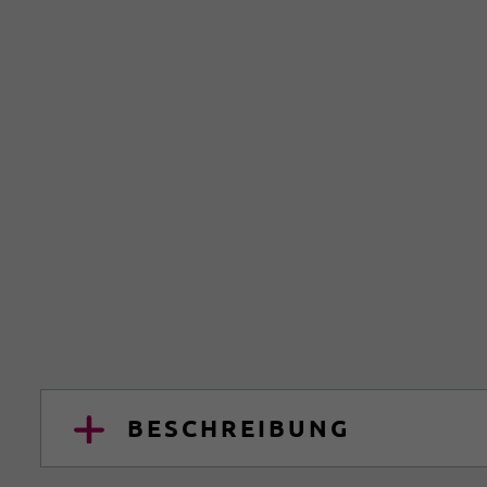
BESCHREIBUNG