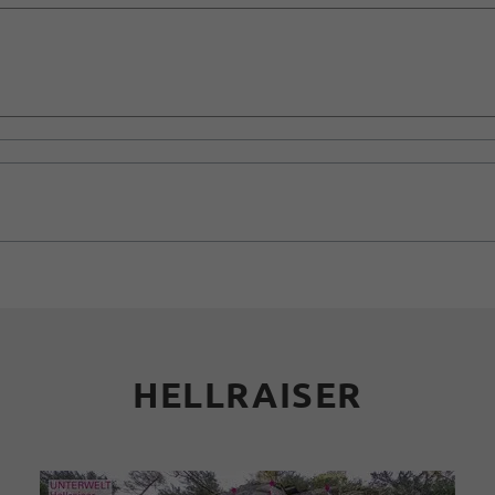
HELLRAISER