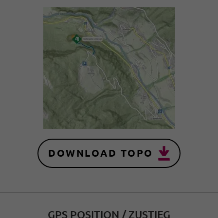
DOWNLOAD TOPO
GPS POSITION / ZUSTIEG