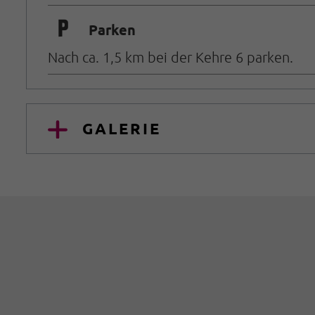
🐈
Parken
Nach ca. 1,5 km bei der Kehre 6 parken.
GALERIE