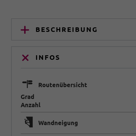
BESCHREIBUNG
INFOS
🍫
Routenübersicht
Grad
Anzahl
🅩
Wandneigung