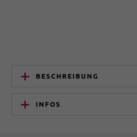
BESCHREIBUNG
INFOS