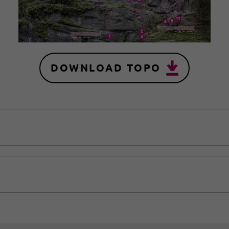
DOWNLOAD TOPO