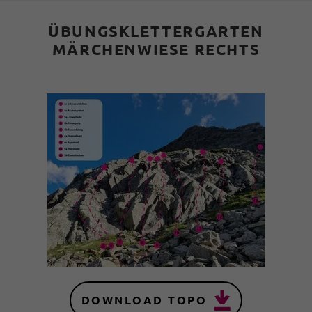
ÜBUNGSKLETTERGARTEN
MÄRCHENWIESE RECHTS
DOWNLOAD TOPO