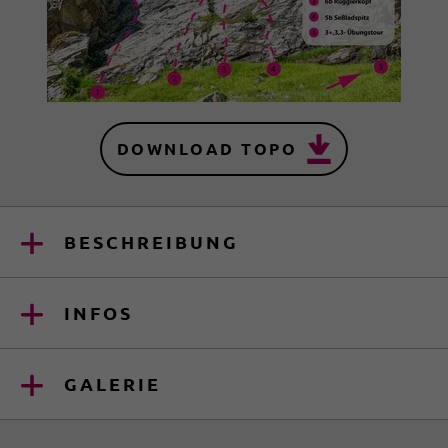
DOWNLOAD TOPO
BESCHREIBUNG
INFOS
GALERIE