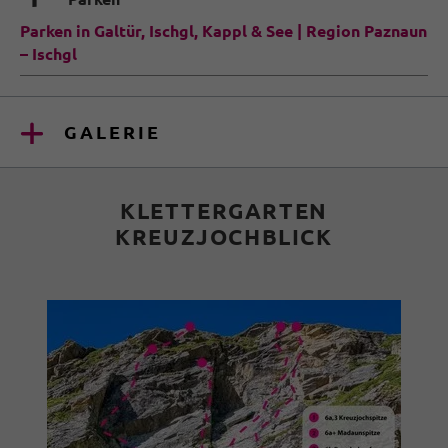
🐈
Parken in Galtür, Ischgl, Kappl & See | Region Paznaun
– Ischgl
GALERIE
KLETTERGARTEN
KREUZJOCHBLICK