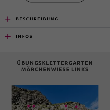
BESCHREIBUNG
INFOS
ÜBUNGSKLETTERGARTEN
MÄRCHENWIESE LINKS