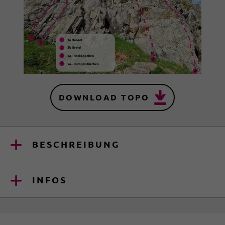
DOWNLOAD TOPO
BESCHREIBUNG
INFOS