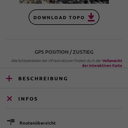
DOWNLOAD TOPO
GPS POSITION / ZUSTIEG
Alle Echtzeitdaten der Infrastrukturen findest du in der
Vollansicht
der interaktiven Karte
BESCHREIBUNG
INFOS
🍫
Routenübersicht