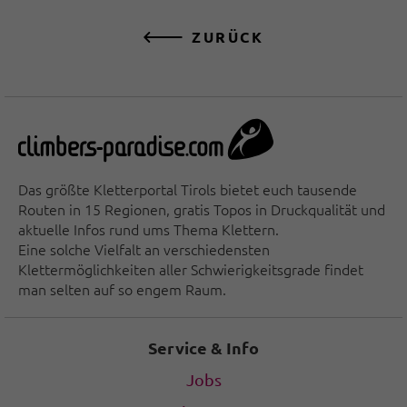
ZURÜCK
Das größte Kletterportal Tirols bietet euch tausende
Routen in 15 Regionen, gratis Topos in Druckqualität und
aktuelle Infos rund ums Thema Klettern.
Eine solche Vielfalt an verschiedensten
Klettermöglichkeiten aller Schwierigkeitsgrade findet
man selten auf so engem Raum.
Service & Info
Jobs