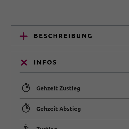
BESCHREIBUNG
INFOS
🐲
Gehzeit Zustieg
🐲
Gehzeit Abstieg