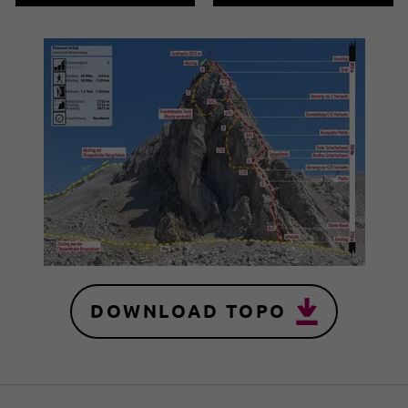
DOWNLOAD TOPO