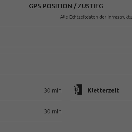
GPS POSITION / ZUSTIEG
Alle Echtzeitdaten der Infrastrukt
🄱
Kletterzeit
30 min
30 min