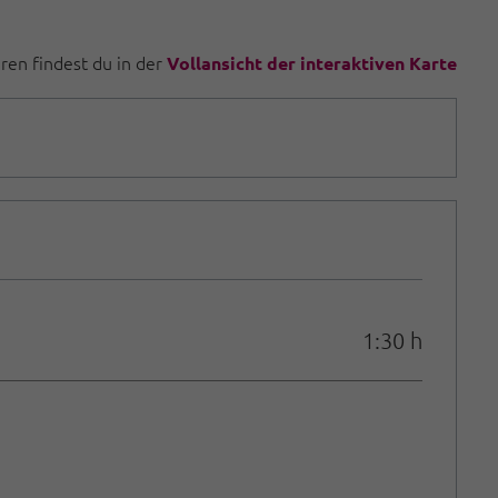
uren findest du in der
Vollansicht der interaktiven Karte
1:30 h