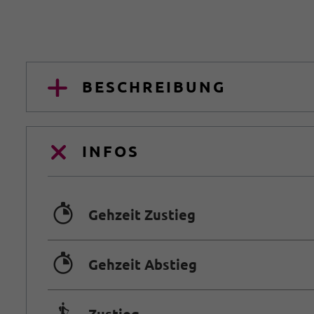
BESCHREIBUNG
INFOS
🐲
Gehzeit Zustieg
🐲
Gehzeit Abstieg