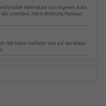
komfortable Alternative zum eigenen Auto.
der Linienbus 260 in Richtung Paznaun.
h 100 Meter befindet sich auf der linken
b.