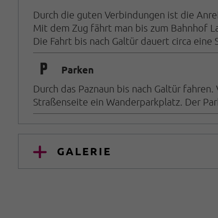
Durch die guten Verbindungen ist die Anre
Mit dem Zug fährt man bis zum Bahnhof La
Die Fahrt bis nach Galtür dauert circa eine
🐈
Parken
Durch das Paznaun bis nach Galtür fahren.
Straßenseite ein Wanderparkplatz. Der Pa
GALERIE