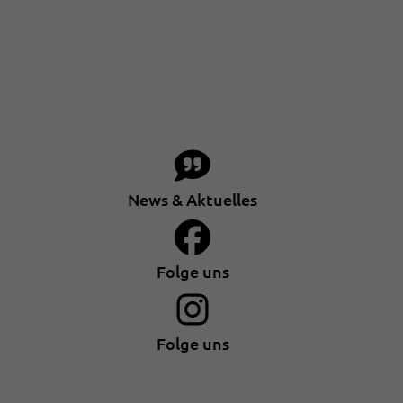
News & Aktuelles
Folge uns
Folge uns