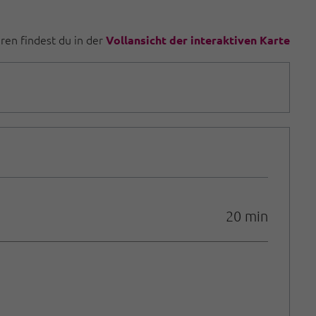
uren findest du in der
Vollansicht der interaktiven Karte
20 min