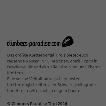
Das größte Kletterportal Tirols bietet euch
tausende Routen in 15 Regionen, gratis Topos in
Druckqualität und aktuelle Infos rund ums Thema
Klettern.
Eine solche Vielfalt an verschiedensten
Klettermöglichkeiten aller Schwierigkeitsgrade
findet man selten auf so engem Raum.
© Climbers Paradise Tirol 2026