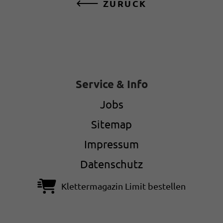
ZURÜCK
Service & Info
Jobs
Sitemap
Impressum
Datenschutz
Klettermagazin Limit bestellen