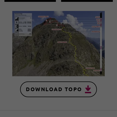
DOWNLOAD TOPO