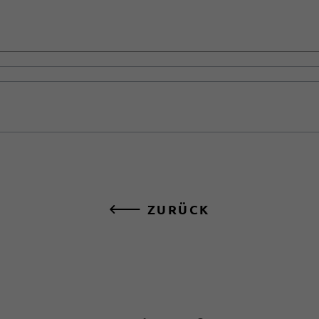
ZURÜCK