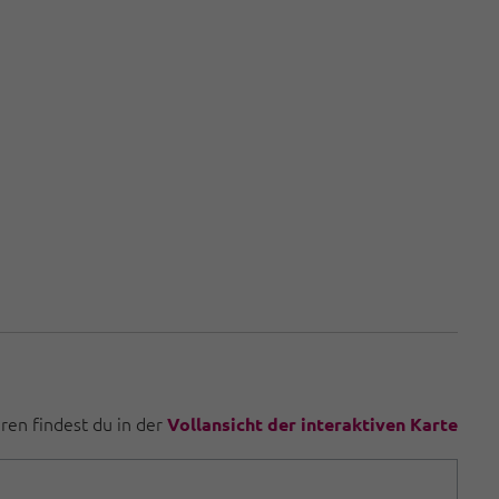
uren findest du in der
Vollansicht der interaktiven Karte