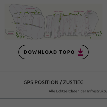
DOWNLOAD TOPO
GPS POSITION / ZUSTIEG
Alle Echtzeitdaten der Infrastrukt