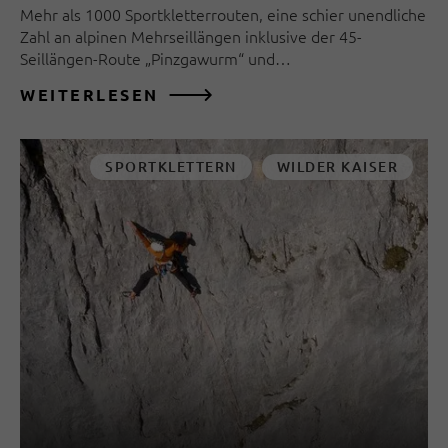
Mehr als 1000 Sportkletterrouten, eine schier unendliche
Zahl an alpinen Mehrseillängen inklusive der 45-
Seillängen-Route „Pinzgawurm“ und…
WEITERLESEN
SPORTKLETTERN
WILDER KAISER