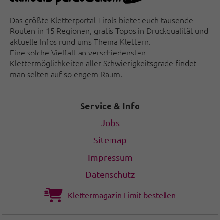
Das größte Kletterportal Tirols bietet euch tausende
Routen in 15 Regionen, gratis Topos in Druckqualität und
aktuelle Infos rund ums Thema Klettern.
Eine solche Vielfalt an verschiedensten
Klettermöglichkeiten aller Schwierigkeitsgrade findet
man selten auf so engem Raum.
Service & Info
Jobs
Sitemap
Impressum
Datenschutz
Klettermagazin Limit bestellen