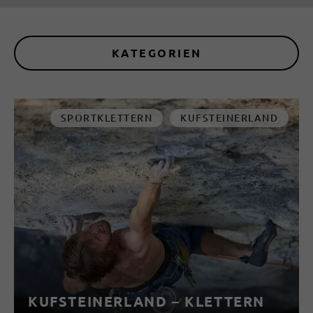
KATEGORIEN
SPORTKLETTERN
KUFSTEINERLAND
KUFSTEINERLAND – KLETTERN